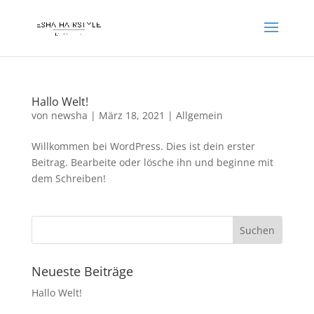
Hallo Welt!
von
newsha
|
März 18, 2021
|
Allgemein
Willkommen bei WordPress. Dies ist dein erster
Beitrag. Bearbeite oder lösche ihn und beginne mit
dem Schreiben!
Neueste Beiträge
Hallo Welt!