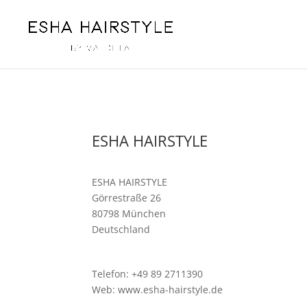
ESHA HAIRSTYLE
ESHA HAIRSTYLE
Görrestraße 26
80798 München
Deutschland
Telefon: +49 89 2711390
Web: www.esha-hairstyle.de